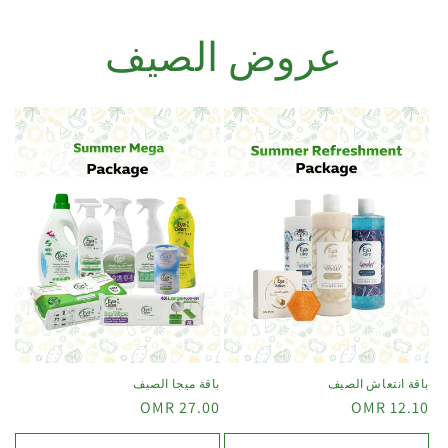
عروض الصيف
باقة انتعاش الصيف
باقة ميجا الصيف
27.00 OMR
12.10 OMR