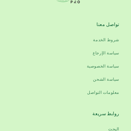
تواصل معنا
شروط الخدمة
سياسة الإرجاع
سياسة الخصوصية
سياسة الشحن
معلومات التواصل
روابط سريعة
البحث