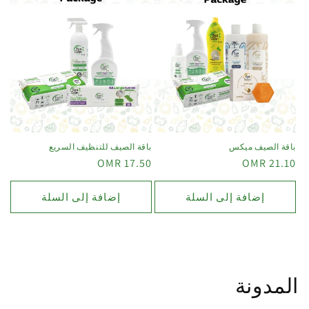
باقة الصيف ميكس
باقة الصيف للتنظيف السريع
17.50 OMR
21.10 OMR
إضافة إلى السلة
إضافة إلى السلة
المدونة