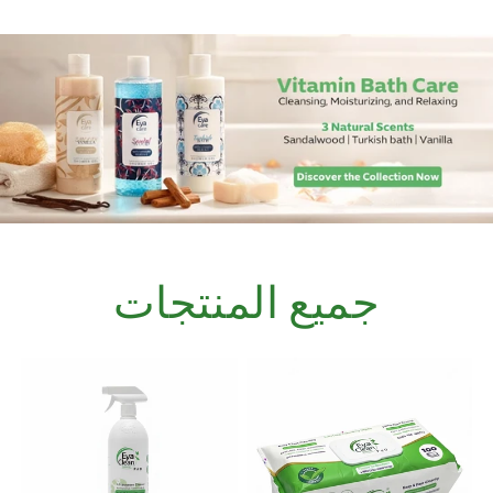
جميع المنتجات