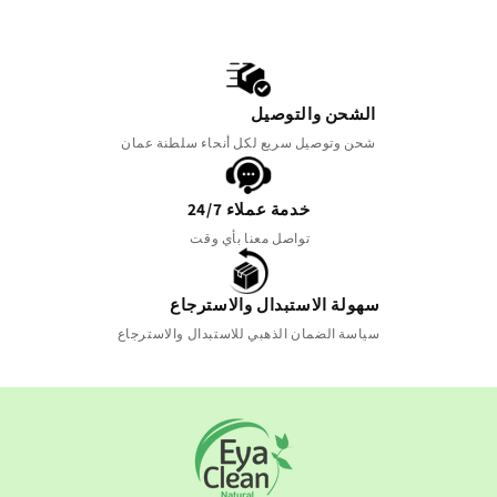
الشحن والتوصيل
شحن وتوصيل سريع لكل أنحاء سلطنة عمان
خدمة عملاء 24/7
تواصل معنا بأي وقت
سهولة الاستبدال والاسترجاع
سياسة الضمان الذهبي للاستبدال والاسترجاع