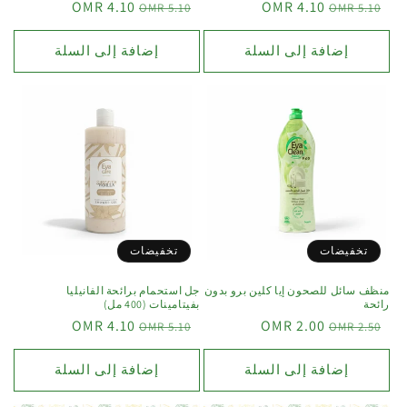
4.10 OMR
4.10 OMR
5.10 OMR
5.10 OMR
إضافة إلى السلة
إضافة إلى السلة
تخفيضات
تخفيضات
منظف سائل للصحون إيا كلين برو بدون
جل استحمام برائحة الفانيليا
رائحة
بفيتامينات (400 مل)
4.10 OMR
2.00 OMR
5.10 OMR
2.50 OMR
إضافة إلى السلة
إضافة إلى السلة