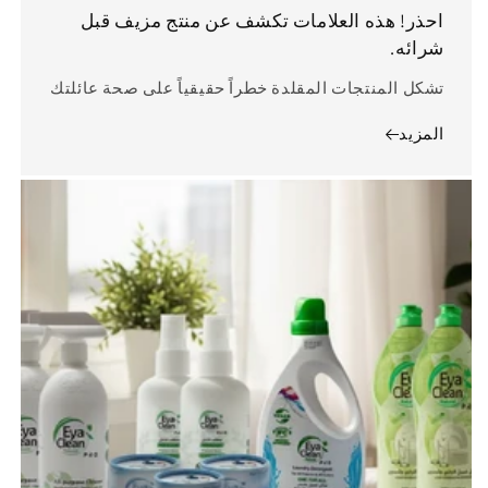
احذر! هذه العلامات تكشف عن منتج مزيف قبل
شرائه.
تشكل المنتجات المقلدة خطراً حقيقياً على صحة عائلتك
المزيد