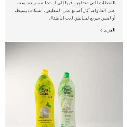
اللحظات التي تحتاجين فيها إلى استجابة سريعة: بقعة
على الطاولة، آثار أصابع على المقابض، انسكاب بسيط،
أو لمس سريع لمناطق لعب الأطفال.
المزيد