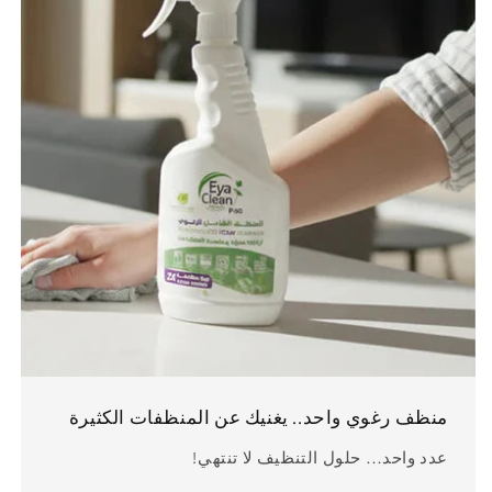
منظف ​​رغوي واحد.. يغنيك عن المنظفات الكثيرة
عدد واحد… حلول التنظيف لا تنتهي!