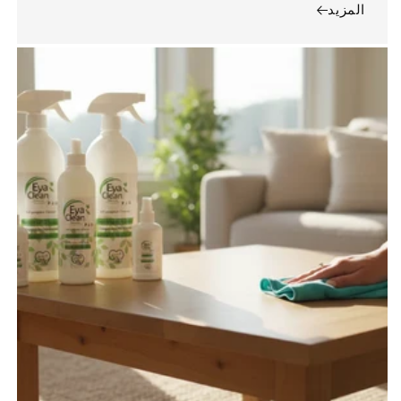
المزيد