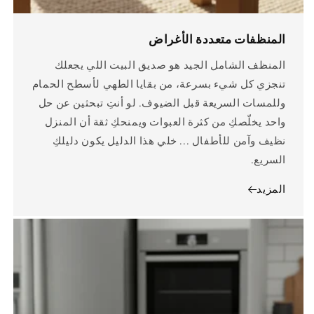
المنظفات متعددة الأغراض
المنظف الشامل الجيد هو صديق البيت اللي يجعلك
تنجزي كل شيء بسرعة، من بقايا الطهي لأسطح الحمام
وللمسات السريعة قبل الضيوف. لو أنتِ تبحثين عن حل
واحد يخلّصكِ من كثرة العبوات ويمنحكِ ثقة أن المنزل
نظيف وآمن للأطفال ... خلي هذا الدليل يكون دليلكِ
السريع.
المزيد