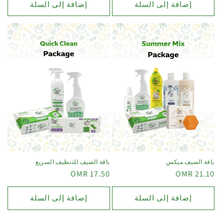
إضافة إلى السلة
إضافة إلى السلة
باقة الصيف ميكس
باقة الصيف للتنظيف السريع
17.50 OMR
21.10 OMR
إضافة إلى السلة
إضافة إلى السلة