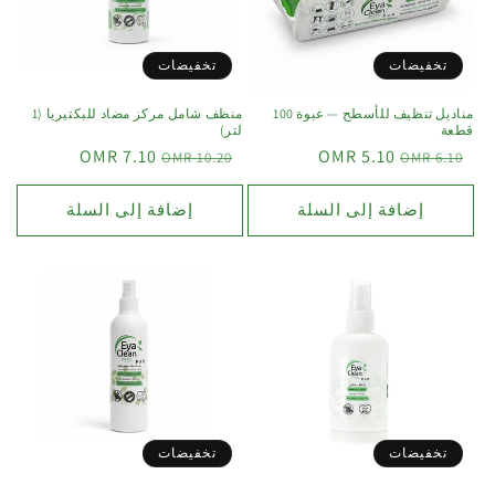
تخفيضات
تخفيضات
مناديل تنظيف للأسطح — عبوة 100
منظف شامل مركز مضاد للبكتيريا (1
قطعة
لتر)
7.10 OMR
5.10 OMR
10.20 OMR
6.10 OMR
إضافة إلى السلة
إضافة إلى السلة
تخفيضات
تخفيضات