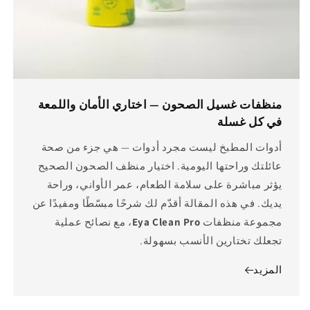
منظفات غسيل الصحون — اختاري الأمان واللمعة
في كل غسلة
أدوات المطبخ ليست مجرد أدوات — هي جزء من صحة
عائلتك وراحتها اليومية. اختيار منظف الصحون الصحيح
يؤثر مباشرة على سلامة الطعام، عمر الأواني، وراحة
يديك. في هذه المقالة أقدّم لك شرحًا مبسّطًا ومفيدًا عن
مجموعة منظفات
Eya Clean Pro
، مع نصائح عملية
تجعلك تختارين الأنسب بسهولة.
المزيد