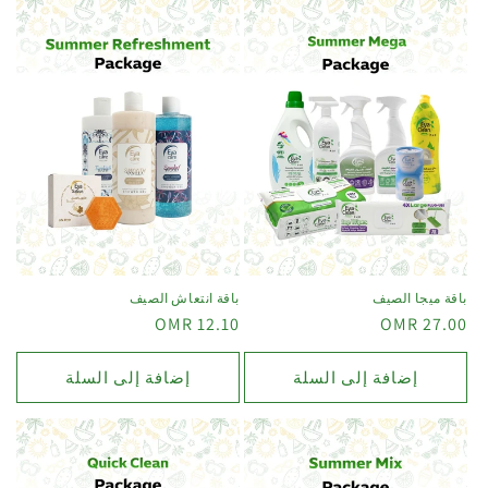
باقة ميجا الصيف
باقة انتعاش الصيف
12.10 OMR
27.00 OMR
إضافة إلى السلة
إضافة إلى السلة