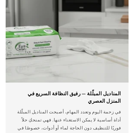
المناديل المبلّلة — رفيق النظافة السريع في
المنزل العصري
في زحمة اليوم وتعدد المهام، أصبحت المناديل المبلّلة
أداة أساسية لا يمكن الاستغناء عنها. فهي تمنحكِ حلاً
فوريًا للتنظيف دون الحاجة لماء أو أدوات، خصوصًا في